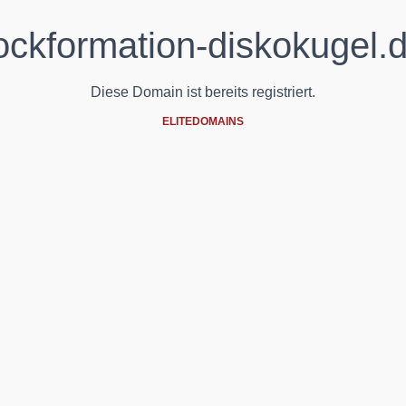
ockformation-diskokugel.
Diese Domain ist bereits registriert.
ELITEDOMAINS