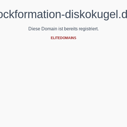
ockformation-diskokugel.
Diese Domain ist bereits registriert.
ELITEDOMAINS