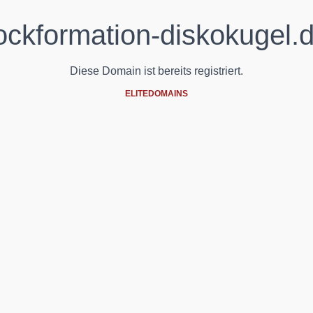
ockformation-diskokugel.
Diese Domain ist bereits registriert.
ELITEDOMAINS