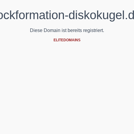
ockformation-diskokugel.
Diese Domain ist bereits registriert.
ELITEDOMAINS