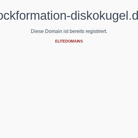
ockformation-diskokugel.
Diese Domain ist bereits registriert.
ELITEDOMAINS