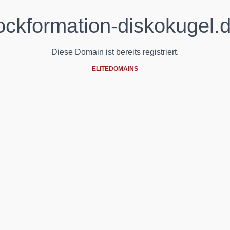
ockformation-diskokugel.
Diese Domain ist bereits registriert.
ELITEDOMAINS