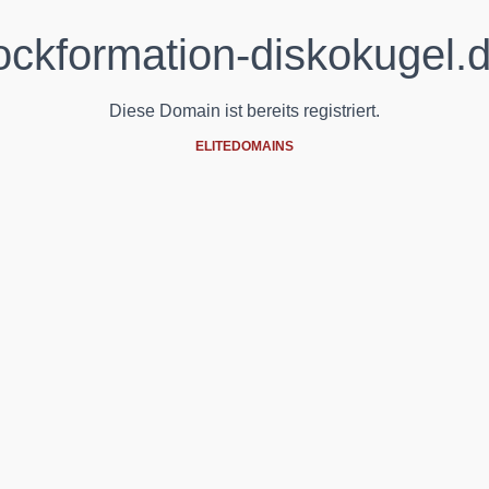
ockformation-diskokugel.
Diese Domain ist bereits registriert.
ELITEDOMAINS