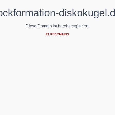
ockformation-diskokugel.
Diese Domain ist bereits registriert.
ELITEDOMAINS