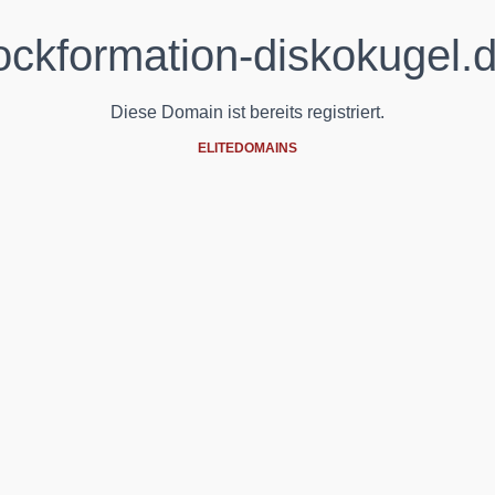
ockformation-diskokugel.
Diese Domain ist bereits registriert.
ELITEDOMAINS