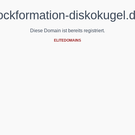
ockformation-diskokugel.
Diese Domain ist bereits registriert.
ELITEDOMAINS