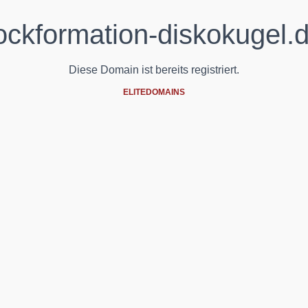
ockformation-diskokugel.
Diese Domain ist bereits registriert.
ELITEDOMAINS