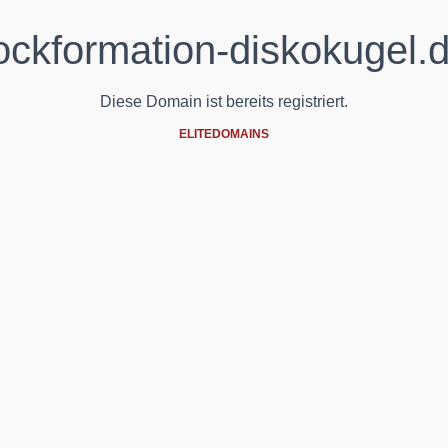
ockformation-diskokugel.
Diese Domain ist bereits registriert.
ELITEDOMAINS