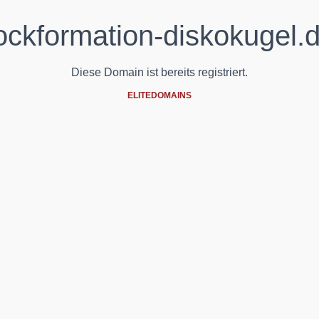
ockformation-diskokugel.
Diese Domain ist bereits registriert.
ELITEDOMAINS