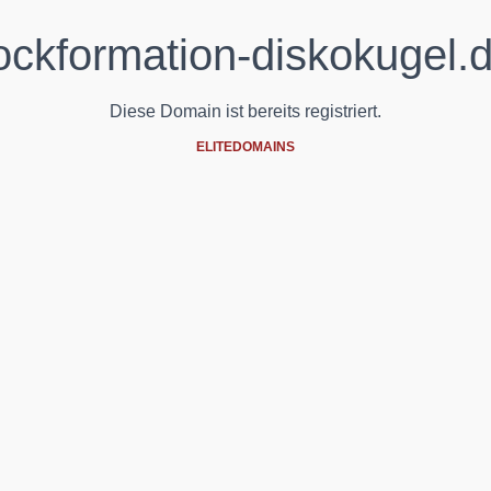
ockformation-diskokugel.
Diese Domain ist bereits registriert.
ELITEDOMAINS