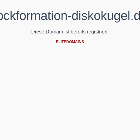
ockformation-diskokugel.
Diese Domain ist bereits registriert.
ELITEDOMAINS