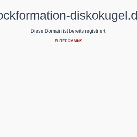
ockformation-diskokugel.
Diese Domain ist bereits registriert.
ELITEDOMAINS