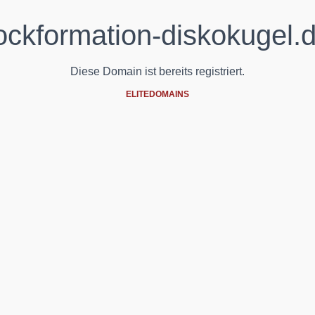
ockformation-diskokugel.
Diese Domain ist bereits registriert.
ELITEDOMAINS