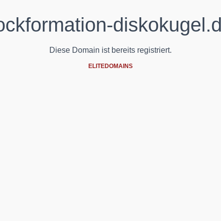
ockformation-diskokugel.
Diese Domain ist bereits registriert.
ELITEDOMAINS